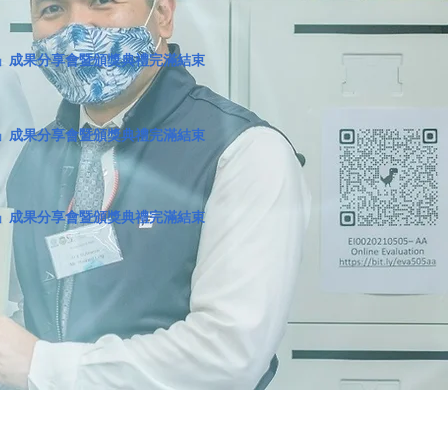
」成果分享會暨頒獎典禮完滿結束
」成果分享會暨頒獎典禮完滿結束
」成果分享會暨頒獎典禮完滿結束