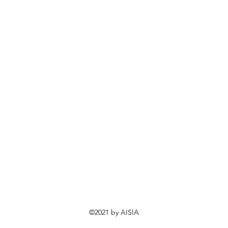
©2021 by AISIA