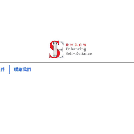
伙伴
聯絡我們