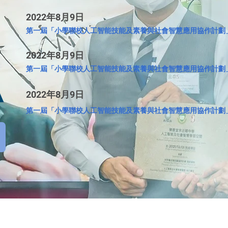
2022年8月9日
第一屆「小學聯校人工智能技能及素養與社會智慧應用協作計劃
2022年8月9日
第一屆「小學聯校人工智能技能及素養與社會智慧應用協作計劃
2022年8月9日
第一屆「小學聯校人工智能技能及素養與社會智慧應用協作計劃