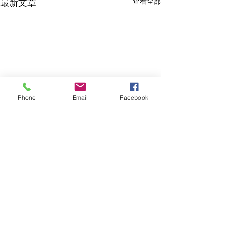
最新文章
查看全部
Phone
Email
Facebook
留言