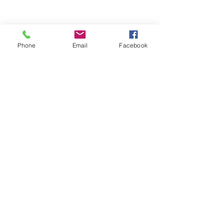
Phone
Email
Facebook
最新文章
查看全部