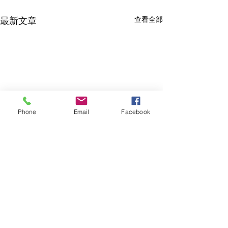
最新文章
查看全部
Phone
Email
Facebook